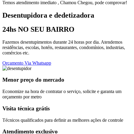
Temos atendimento imediato , Chamou Chegou, pode comprovar!
Desentupidora e dedetizadora
24hs NO SEU BAIRRO
Fazemos desentupimentos durante 24 horas por dia. Atendemos
residências, escolas, hotéis, restaurantes, condomínios, industrias,
comércios etc.
Orçamento Via Whatsapp
Menor preço do mercado
Economize na hora de contratar o serviço, solicite e garanta um
orçamento por metro
Visita técnica grátis
Técnicos qualificados para definir as melhores ações de controle
Atendimento exclusivo