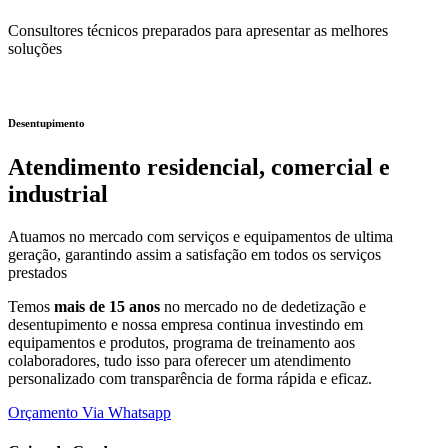
Consultores técnicos preparados para apresentar as melhores
soluções
Desentupimento
Atendimento residencial, comercial e
industrial
Atuamos no mercado com serviços e equipamentos de ultima
geração, garantindo assim a satisfação em todos os serviços
prestados
Temos
mais de 15 anos
no mercado no de dedetização e
desentupimento e nossa empresa continua investindo em
equipamentos e produtos, programa de treinamento aos
colaboradores, tudo isso para oferecer um atendimento
personalizado com transparência de forma rápida e eficaz.
Orçamento Via Whatsapp