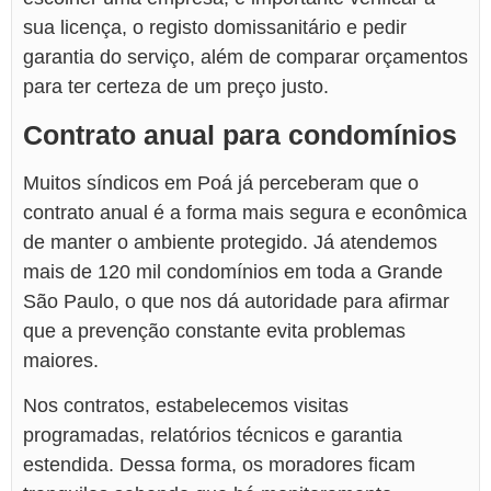
sua licença, o registo domissanitário e pedir
garantia do serviço, além de comparar orçamentos
para ter certeza de um preço justo.
Contrato anual para condomínios
Muitos síndicos em Poá já perceberam que o
contrato anual é a forma mais segura e econômica
de manter o ambiente protegido. Já atendemos
mais de 120 mil condomínios em toda a Grande
São Paulo, o que nos dá autoridade para afirmar
que a prevenção constante evita problemas
maiores.
Nos contratos, estabelecemos visitas
programadas, relatórios técnicos e garantia
estendida. Dessa forma, os moradores ficam