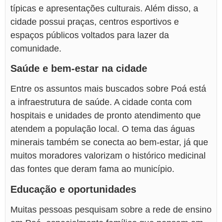
típicas e apresentações culturais. Além disso, a
cidade possui praças, centros esportivos e
espaços públicos voltados para lazer da
comunidade.
Saúde e bem-estar na cidade
Entre os assuntos mais buscados sobre Poá está
a infraestrutura de saúde. A cidade conta com
hospitais e unidades de pronto atendimento que
atendem a população local. O tema das águas
minerais também se conecta ao bem-estar, já que
muitos moradores valorizam o histórico medicinal
das fontes que deram fama ao município.
Educação e oportunidades
Muitas pessoas pesquisam sobre a rede de ensino