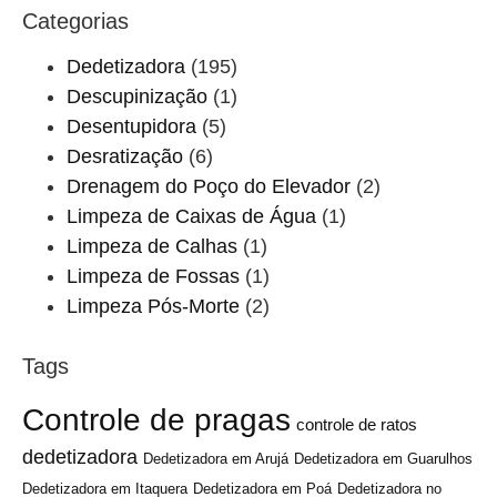
Categorias
Dedetizadora
(195)
Descupinização
(1)
Desentupidora
(5)
Desratização
(6)
Drenagem do Poço do Elevador
(2)
Limpeza de Caixas de Água
(1)
Limpeza de Calhas
(1)
Limpeza de Fossas
(1)
Limpeza Pós-Morte
(2)
Tags
Controle de pragas
controle de ratos
dedetizadora
Dedetizadora em Arujá
Dedetizadora em Guarulhos
Dedetizadora em Itaquera
Dedetizadora em Poá
Dedetizadora no