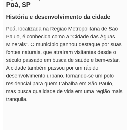
Poá, SP
História e desenvolvimento da cidade
Poá, localizada na Região Metropolitana de São
Paulo, é conhecida como a “Cidade das Águas
Minerais”. O município ganhou destaque por suas
fontes naturais, que atraíram visitantes desde o
século passado em busca de saúde e bem-estar.
A cidade também passou por um rápido
desenvolvimento urbano, tornando-se um polo
residencial para quem trabalha em São Paulo,
mas busca qualidade de vida em uma região mais
tranquila.