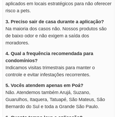
aplicados em locais estratégicos para não oferecer
risco a pets.
3. Preciso sair de casa durante a aplicação?
Na maioria dos casos não. Nossos produtos são
de baixo odor e não exigem a saída dos
moradores.
4. Qual a frequência recomendada para
condomínios?
Indicamos visitas trimestrais para manter o
controle e evitar infestações recorrentes.
5. Vocês atendem apenas em Poá?
Não. Atendemos também Arujá, Suzano,
Guarulhos, Itaquera, Tatuapé, São Mateus, São
Bernardo do Sul e toda a Grande São Paulo.