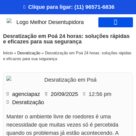
Clique para ligar: (11) 96571-6836
Nossos Serviços
Desratização em Poá 24 horas: soluções rápidas
e eficazes para sua segurança
Início
»
Desratização
»
Desratização em Poá 24 horas: soluções rápidas
e eficazes para sua segurança
agenciapaz
20/09/2025
12:56 pm
Desratização
Manter o ambiente livre de roedores é uma
necessidade que muitas vezes só é percebida
quando os problemas já estão acontecendo. A