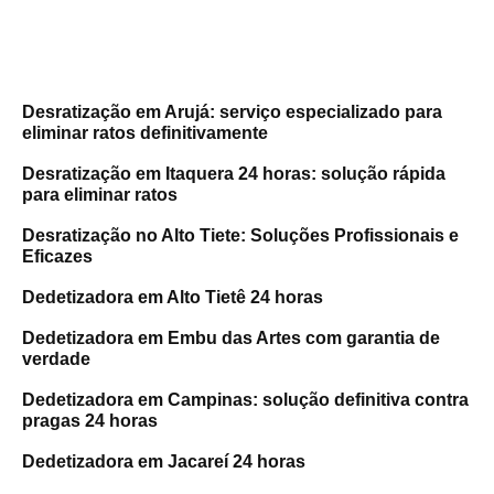
Últimos artigos
Desratização em Arujá: serviço especializado para
eliminar ratos definitivamente
Desratização em Itaquera 24 horas: solução rápida
para eliminar ratos
Desratização no Alto Tiete: Soluções Profissionais e
Eficazes
Dedetizadora em Alto Tietê 24 horas
Dedetizadora em Embu das Artes com garantia de
verdade
Dedetizadora em Campinas: solução definitiva contra
pragas 24 horas
Dedetizadora em Jacareí 24 horas