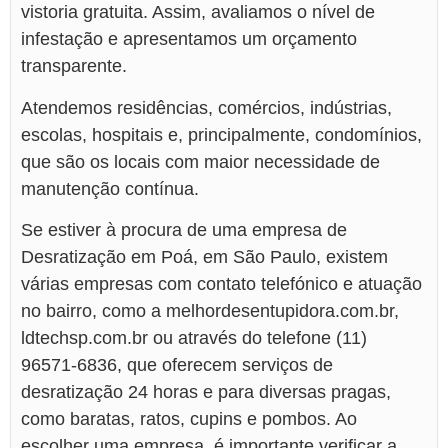
vistoria gratuita. Assim, avaliamos o nível de
infestação e apresentamos um orçamento
transparente.
Atendemos residências, comércios, indústrias,
escolas, hospitais e, principalmente, condomínios,
que são os locais com maior necessidade de
manutenção contínua.
Se estiver à procura de uma empresa de
Desratização em Poá, em São Paulo, existem
várias empresas com contato telefónico e atuação
no bairro, como a melhordesentupidora.com.br,
ldtechsp.com.br ou através do telefone (11)
96571-6836, que oferecem serviços de
desratização 24 horas e para diversas pragas,
como baratas, ratos, cupins e pombos. Ao
escolher uma empresa, é importante verificar a