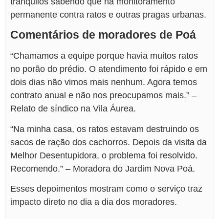
tranquilos sabendo que há monitoramento
permanente contra ratos e outras pragas urbanas.
Comentários de moradores de Poá
“Chamamos a equipe porque havia muitos ratos
no porão do prédio. O atendimento foi rápido e em
dois dias não vimos mais nenhum. Agora temos
contrato anual e não nos preocupamos mais.” –
Relato de síndico na Vila Áurea.
“Na minha casa, os ratos estavam destruindo os
sacos de ração dos cachorros. Depois da visita da
Melhor Desentupidora, o problema foi resolvido.
Recomendo.” – Moradora do Jardim Nova Poá.
Esses depoimentos mostram como o serviço traz
impacto direto no dia a dia dos moradores.