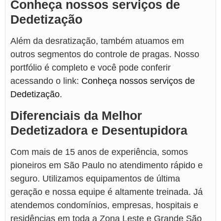
Conheça nossos serviços de
Dedetização
Além da desratização, também atuamos em
outros segmentos do controle de pragas. Nosso
portfólio é completo e você pode conferir
acessando o link:
Conheça nossos serviços de
Dedetização
.
Diferenciais da Melhor
Dedetizadora e Desentupidora
Com mais de 15 anos de experiência, somos
pioneiros em São Paulo no atendimento rápido e
seguro. Utilizamos equipamentos de última
geração e nossa equipe é altamente treinada. Já
atendemos condomínios, empresas, hospitais e
residências em toda a Zona Leste e Grande São