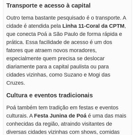
Transporte e acesso à capital
Outro tema bastante pesquisado é o transporte. A
cidade é atendida pela
Linha 11-Coral da CPTM
,
que conecta Poá a São Paulo de forma rápida e
prática. Essa facilidade de acesso é um dos
fatores que atraem novos moradores,
especialmente quem precisa se deslocar
diariamente para a capital paulista ou para
cidades vizinhas, como Suzano e Mogi das
Cruzes.
Cultura e eventos tradicionais
Poá também tem tradição em festas e eventos
culturais. A
Festa Junina de Poá
é uma das mais
conhecidas da região, atraindo visitantes de
diversas cidades vizinhas com shows, comidas