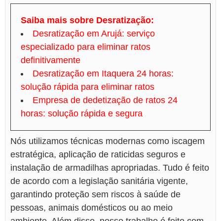
Saiba mais sobre Desratização:
Desratização em Arujá: serviço
especializado para eliminar ratos
definitivamente
Desratização em Itaquera 24 horas:
solução rápida para eliminar ratos
Empresa de dedetização de ratos 24
horas: solução rápida e segura
Nós utilizamos técnicas modernas como iscagem
estratégica, aplicação de raticidas seguros e
instalação de armadilhas apropriadas. Tudo é feito
de acordo com a legislação sanitária vigente,
garantindo proteção sem riscos à saúde de
pessoas, animais domésticos ou ao meio