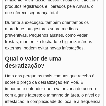
ambiente. Além disso, nosso trabalho é feito com
produtos registrados e liberados pela Anvisa, o
que oferece segurança total.
Durante a execução, também orientamos os
moradores ou gestores sobre medidas
preventivas. Pequenos ajustes, como vedar
frestas, manter lixo fechado e higienizar áreas
externas, podem evitar novas infestações.
Qual o valor de uma
desratização?
Uma das perguntas mais comuns que recebo é
sobre o preço da desratização em Poá. É
importante entender que o valor varia de acordo
com alguns fatores: o tamanho da área, o nível de
infestação, a complexidade do local e a frequência