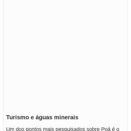
Turismo e águas minerais
Um dos pontos mais pesquisados sobre Poá é o