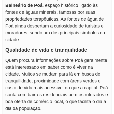
Balneário de Poá
, espaço histórico ligado às
fontes de águas minerais, famosas por suas
propriedades terapêuticas. As fontes de água de
Poá ainda despertam a curiosidade de turistas e
moradores, sendo um dos principais símbolos da
cidade.
Qualidade de vida e tranquilidade
Quem procura informações sobre Poá geralmente
está interessado em saber como é viver na
cidade. Muitos se mudam para lá em busca de
tranquilidade, proximidade com áreas verdes e
custo de vida mais acessível do que a capital. Poá
conta com bairros residenciais bem estruturados e
boa oferta de comércio local, o que facilita o dia a
dia da população.