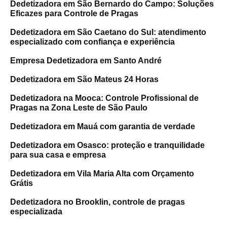
Dedetizadora em São Bernardo do Campo: Soluções
Eficazes para Controle de Pragas
Dedetizadora em São Caetano do Sul: atendimento
especializado com confiança e experiência
Empresa Dedetizadora em Santo André
Dedetizadora em São Mateus 24 Horas
Dedetizadora na Mooca: Controle Profissional de
Pragas na Zona Leste de São Paulo
Dedetizadora em Mauá com garantia de verdade
Dedetizadora em Osasco: proteção e tranquilidade
para sua casa e empresa
Dedetizadora em Vila Maria Alta com Orçamento
Grátis
Dedetizadora no Brooklin, controle de pragas
especializada