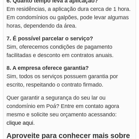
6. Quanto tempo leva a aplicação?
Em residências, a aplicação dura cerca de 1 hora.
Em condomínios ou galpões, pode levar algumas
horas, dependendo da área.
7. É possível parcelar o serviço?
Sim, oferecemos condições de pagamento
facilitadas e desconto em contratos anuais.
8. A empresa oferece garantia?
Sim, todos os serviços possuem garantia por
escrito, respeitando o contrato firmado.
Quer garantir a segurança do seu lar ou
condomínio em Poá? Entre em contato agora
mesmo e solicite seu orçamento acessando:
clique aqui
.
Aproveite para conhecer mais sobre