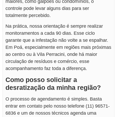
maiores, como galpões ou condomínios, o
controle pode levar alguns dias para ser
totalmente percebido.
Na prática, nossa orientação é sempre realizar
monitoramentos a cada 90 dias. Esse ciclo
garante que a infestação não volte a se espalhar.
Em Poá, especialmente em regiões mais próximas
ao centro ou à Vila Perracini, onde há maior
circulação de resíduos e comércio, esse
acompanhamento faz toda a diferença.
Como posso solicitar a
desratização da minha região?
O processo de agendamento é simples. Basta
entrar em contato pelo nosso telefone (11) 96571-
6836 e um de nossos técnicos agenda uma