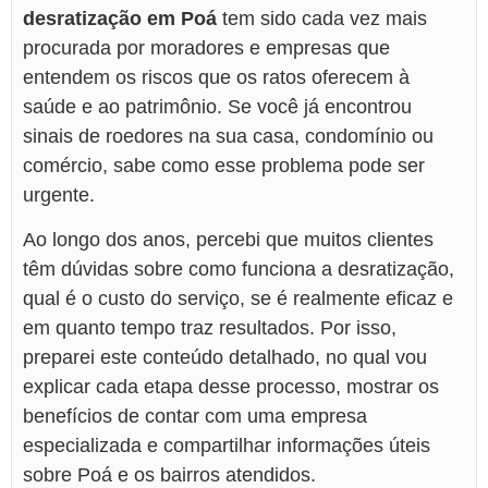
desratização em Poá
tem sido cada vez mais
procurada por moradores e empresas que
entendem os riscos que os ratos oferecem à
saúde e ao patrimônio. Se você já encontrou
sinais de roedores na sua casa, condomínio ou
comércio, sabe como esse problema pode ser
urgente.
Ao longo dos anos, percebi que muitos clientes
têm dúvidas sobre como funciona a desratização,
qual é o custo do serviço, se é realmente eficaz e
em quanto tempo traz resultados. Por isso,
preparei este conteúdo detalhado, no qual vou
explicar cada etapa desse processo, mostrar os
benefícios de contar com uma empresa
especializada e compartilhar informações úteis
sobre Poá e os bairros atendidos.