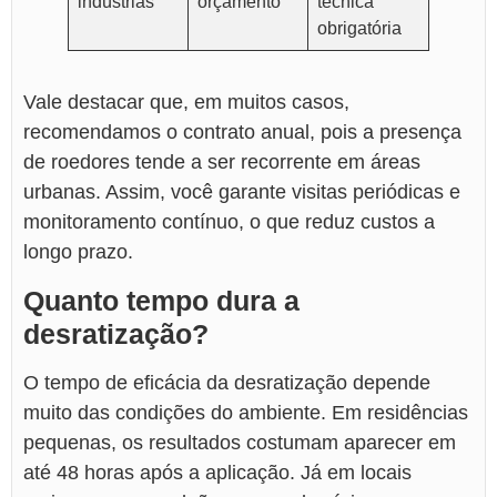
indústrias
orçamento
técnica
obrigatória
Vale destacar que, em muitos casos,
recomendamos o contrato anual, pois a presença
de roedores tende a ser recorrente em áreas
urbanas. Assim, você garante visitas periódicas e
monitoramento contínuo, o que reduz custos a
longo prazo.
Quanto tempo dura a
desratização?
O tempo de eficácia da desratização depende
muito das condições do ambiente. Em residências
pequenas, os resultados costumam aparecer em
até 48 horas após a aplicação. Já em locais