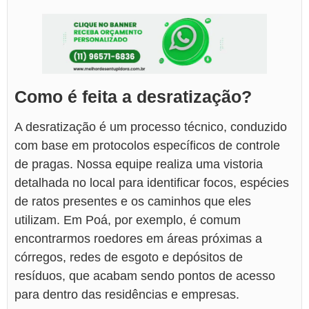
Como é feita a desratização?
A desratização é um processo técnico, conduzido
com base em protocolos específicos de controle
de pragas. Nossa equipe realiza uma vistoria
detalhada no local para identificar focos, espécies
de ratos presentes e os caminhos que eles
utilizam. Em Poá, por exemplo, é comum
encontrarmos roedores em áreas próximas a
córregos, redes de esgoto e depósitos de
resíduos, que acabam sendo pontos de acesso
para dentro das residências e empresas.