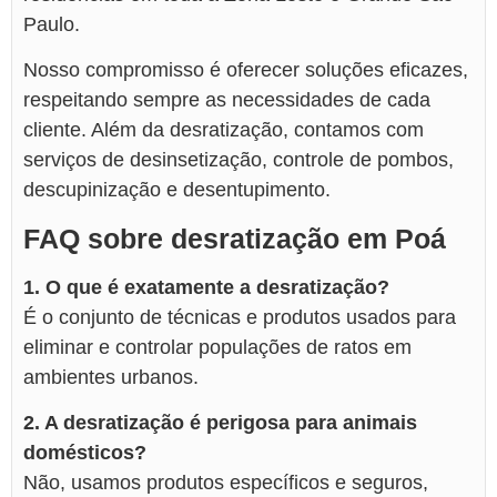
Paulo.
Nosso compromisso é oferecer soluções eficazes,
respeitando sempre as necessidades de cada
cliente. Além da desratização, contamos com
serviços de desinsetização, controle de pombos,
descupinização e desentupimento.
FAQ sobre desratização em Poá
1. O que é exatamente a desratização?
É o conjunto de técnicas e produtos usados para
eliminar e controlar populações de ratos em
ambientes urbanos.
2. A desratização é perigosa para animais
domésticos?
Não, usamos produtos específicos e seguros,